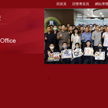
回首頁
回警專首頁
網站導