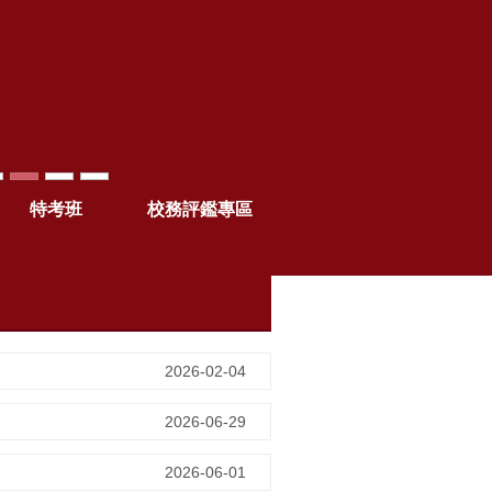
特考班
校務評鑑專區
2026-02-04
2026-06-29
2026-06-01