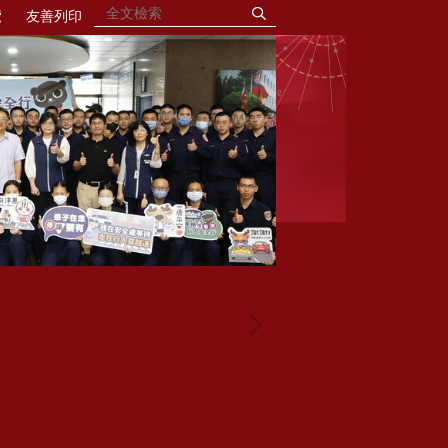
覽
友善列印